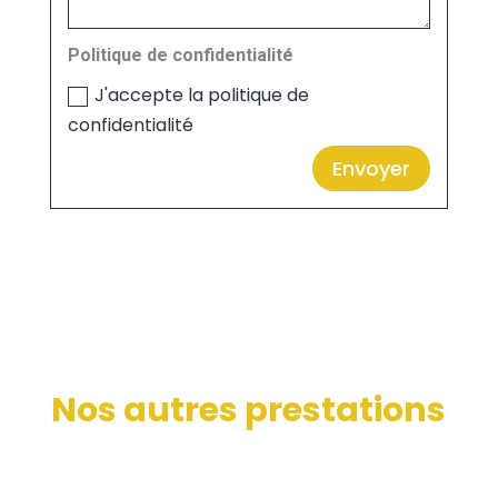
Politique de confidentialité
J'accepte la politique de
confidentialité
Envoyer
Nos autres prestations