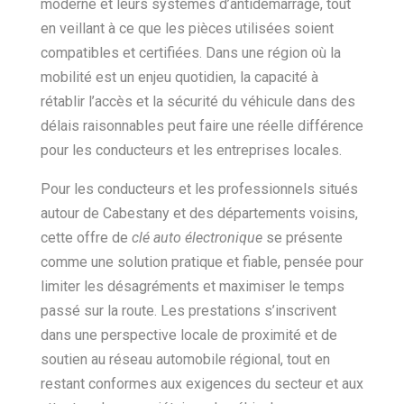
moderne et leurs systèmes d’antidémarrage, tout
en veillant à ce que les pièces utilisées soient
compatibles et certifiées. Dans une région où la
mobilité est un enjeu quotidien, la capacité à
rétablir l’accès et la sécurité du véhicule dans des
délais raisonnables peut faire une réelle différence
pour les conducteurs et les entreprises locales.
Pour les conducteurs et les professionnels situés
autour de Cabestany et des départements voisins,
cette offre de
clé auto électronique
se présente
comme une solution pratique et fiable, pensée pour
limiter les désagréments et maximiser le temps
passé sur la route. Les prestations s’inscrivent
dans une perspective locale de proximité et de
soutien au réseau automobile régional, tout en
restant conformes aux exigences du secteur et aux