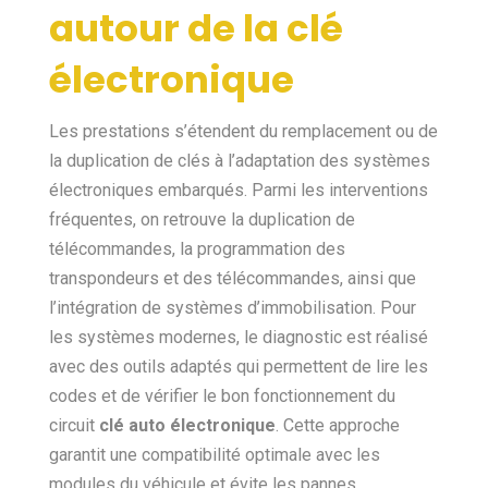
autour de la clé
électronique
Les prestations s’étendent du remplacement ou de
la duplication de clés à l’adaptation des systèmes
électroniques embarqués. Parmi les interventions
fréquentes, on retrouve la duplication de
télécommandes, la programmation des
transpondeurs et des télécommandes, ainsi que
l’intégration de systèmes d’immobilisation. Pour
les systèmes modernes, le diagnostic est réalisé
avec des outils adaptés qui permettent de lire les
codes et de vérifier le bon fonctionnement du
circuit
clé
auto
électronique
. Cette approche
garantit une compatibilité optimale avec les
modules du véhicule et évite les pannes