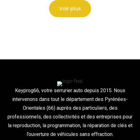
Voir plus
Erreur lors du chargement des actualités.
Keyprog66, votre serrurier auto depuis 2015. Nous
intervenons dans tout le département des Pyrénées-
Orientales (66) auprès des particuliers, des
professionnels, des collectivités et des entreprises pour
la reproduction, la programmation, la réparation de clés et
l’ouverture de véhicules sans effraction.