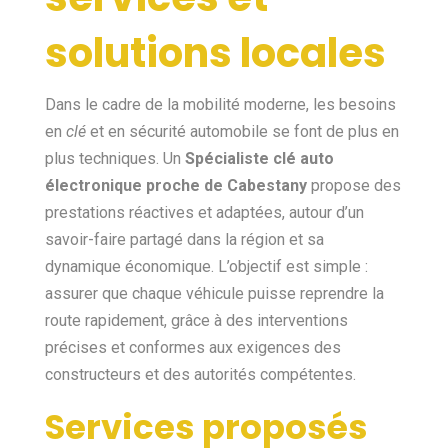
solutions locales
Dans le cadre de la mobilité moderne, les besoins
en
clé
et en sécurité automobile se font de plus en
plus techniques. Un
Spécialiste clé auto
électronique proche de Cabestany
propose des
prestations réactives et adaptées, autour d’un
savoir-faire partagé dans la région et sa
dynamique économique. L’objectif est simple :
assurer que chaque véhicule puisse reprendre la
route rapidement, grâce à des interventions
précises et conformes aux exigences des
constructeurs et des autorités compétentes.
Services proposés