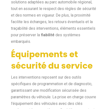
solutions adaptées au parc automobile régional,
tout en assurant le respect des règles de sécurité
et des normes en vigueur. De plus, la proximité
facilite les échanges, les retours éventuels et la
traçabilité des interventions, éléments essentiels
pour préserver la
fiabilité
des systèmes
embarqués.
Équipements et
sécurité du service
Les interventions reposent sur des outils
spécifiques de programmation et de diagnostic,
garantissant une modification sécurisée des
paramètres du véhicule. La prise en charge couvre
l’équipement des véhicules avec des clés