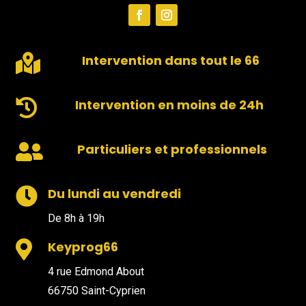

Intervention dans tout le 66

Intervention en moins de 24h

Particuliers et professionnels

Du lundi au vendredi
De 8h à 19h

Keyprog66
4 rue Edmond About
66750 Saint-Cyprien