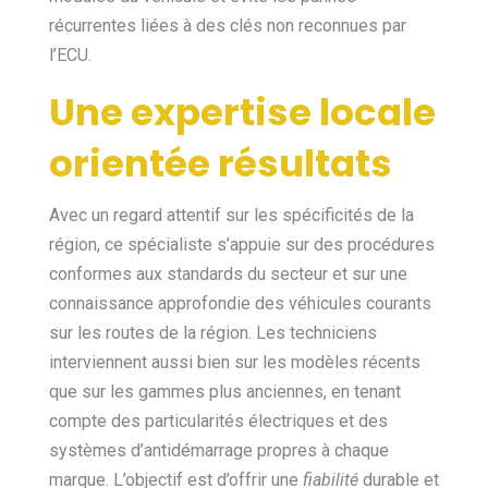
récurrentes liées à des clés non reconnues par
l’ECU.
Une expertise locale
orientée résultats
Avec un regard attentif sur les spécificités de la
région, ce spécialiste s’appuie sur des procédures
conformes aux standards du secteur et sur une
connaissance approfondie des véhicules courants
sur les routes de la région. Les techniciens
interviennent aussi bien sur les modèles récents
que sur les gammes plus anciennes, en tenant
compte des particularités électriques et des
systèmes d’antidémarrage propres à chaque
marque. L’objectif est d’offrir une
fiabilité
durable et