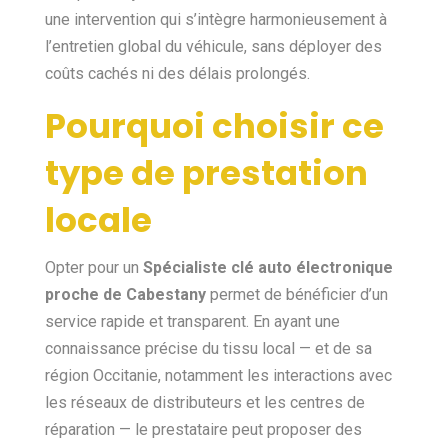
une intervention qui s’intègre harmonieusement à
l’entretien global du véhicule, sans déployer des
coûts cachés ni des délais prolongés.
Pourquoi choisir ce
type de prestation
locale
Opter pour un
Spécialiste clé auto électronique
proche de Cabestany
permet de bénéficier d’un
service rapide et transparent. En ayant une
connaissance précise du tissu local — et de sa
région Occitanie, notamment les interactions avec
les réseaux de distributeurs et les centres de
réparation — le prestataire peut proposer des