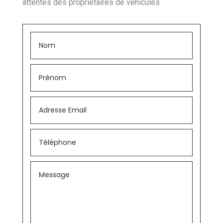
attentes des propriétaires de véhicules.