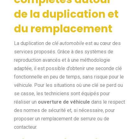
de la duplication et
du remplacement
La duplication de
clé automobile
est au cœur des
services proposés. Grâce à des systèmes de
reproduction avancés et à une méthodologie
adaptée, il est possible d’obtenir une seconde clé
fonctionnelle en peu de temps, sans risque pour le
véhicule. Pour les situations où une clé se perd ou
se casse, les techniciens sont équipés pour
réaliser un
ouverture de véhicule
dans le respect
des normes de sécurité et, si nécessaire, pour
proposer un remplacement de serrure ou de
contacteur.