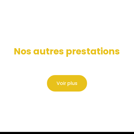
Nos autres prestations
Voir plus
Erreur lors du chargement des actualités.