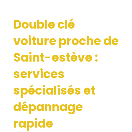
Double clé
voiture proche de
Saint-estève :
services
spécialisés et
dépannage
rapide