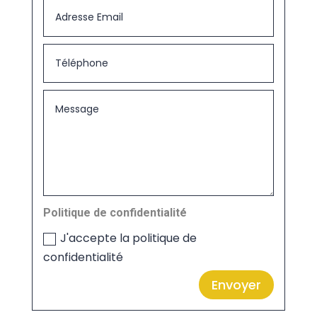
Politique de confidentialité
J'accepte la politique de
confidentialité
Envoyer