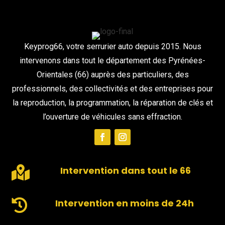
Keyprog66, votre serrurier auto depuis 2015. Nous
intervenons dans tout le département des Pyrénées-
Orientales (66) auprès des particuliers, des
professionnels, des collectivités et des entreprises pour
la reproduction, la programmation, la réparation de clés et
l’ouverture de véhicules sans effraction.

Intervention dans tout le 66

Intervention en moins de 24h