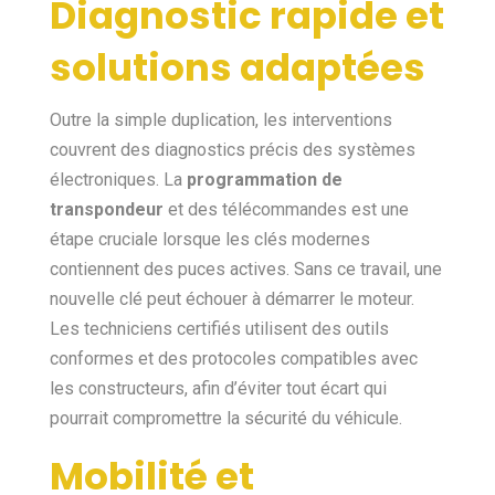
Diagnostic rapide et
solutions adaptées
Outre la simple duplication, les interventions
couvrent des diagnostics précis des systèmes
électroniques. La
programmation de
transpondeur
et des télécommandes est une
étape cruciale lorsque les clés modernes
contiennent des puces actives. Sans ce travail, une
nouvelle clé peut échouer à démarrer le moteur.
Les techniciens certifiés utilisent des outils
conformes et des protocoles compatibles avec
les constructeurs, afin d’éviter tout écart qui
pourrait compromettre la sécurité du véhicule.
Mobilité et