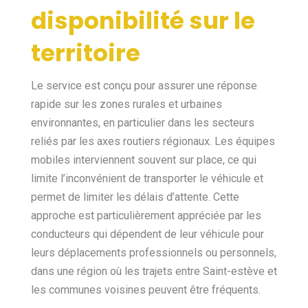
disponibilité sur le
territoire
Le service est conçu pour assurer une réponse
rapide sur les zones rurales et urbaines
environnantes, en particulier dans les secteurs
reliés par les axes routiers régionaux. Les équipes
mobiles interviennent souvent sur place, ce qui
limite l’inconvénient de transporter le véhicule et
permet de limiter les délais d’attente. Cette
approche est particulièrement appréciée par les
conducteurs qui dépendent de leur véhicule pour
leurs déplacements professionnels ou personnels,
dans une région où les trajets entre Saint-estève et
les communes voisines peuvent être fréquents.