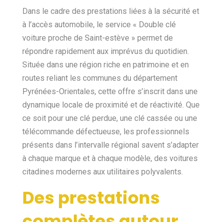
Dans le cadre des prestations liées à la sécurité et
à l’accès automobile, le service « Double clé
voiture proche de Saint-estève » permet de
répondre rapidement aux imprévus du quotidien.
Située dans une région riche en patrimoine et en
routes reliant les communes du département
Pyrénées-Orientales, cette offre s’inscrit dans une
dynamique locale de proximité et de réactivité. Que
ce soit pour une clé perdue, une clé cassée ou une
télécommande défectueuse, les professionnels
présents dans l’intervalle régional savent s’adapter
à chaque marque et à chaque modèle, des voitures
citadines modernes aux utilitaires polyvalents.
Des prestations
complètes autour