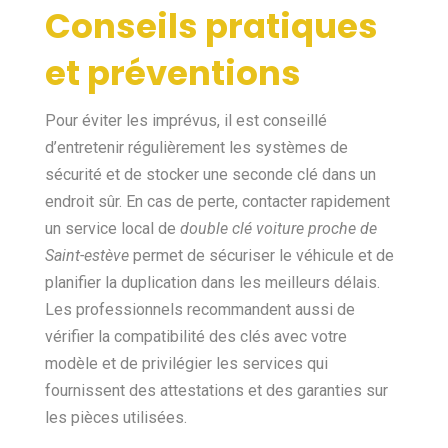
Conseils pratiques
et préventions
Pour éviter les imprévus, il est conseillé
d’entretenir régulièrement les systèmes de
sécurité et de stocker une seconde clé dans un
endroit sûr. En cas de perte, contacter rapidement
un service local de
double clé voiture proche de
Saint-estève
permet de sécuriser le véhicule et de
planifier la duplication dans les meilleurs délais.
Les professionnels recommandent aussi de
vérifier la compatibilité des clés avec votre
modèle et de privilégier les services qui
fournissent des attestations et des garanties sur
les pièces utilisées.