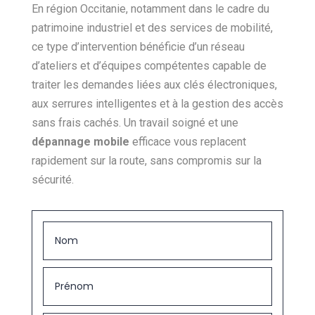
En région Occitanie, notamment dans le cadre du
patrimoine industriel et des services de mobilité,
ce type d’intervention bénéficie d’un réseau
d’ateliers et d’équipes compétentes capable de
traiter les demandes liées aux clés électroniques,
aux serrures intelligentes et à la gestion des accès
sans frais cachés. Un travail soigné et une
dépannage mobile
efficace vous replacent
rapidement sur la route, sans compromis sur la
sécurité.